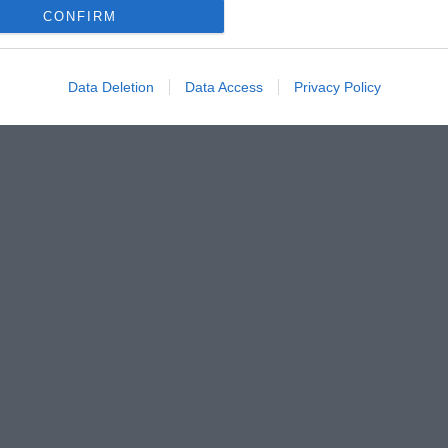
CONFIRM
Data Deletion
Data Access
Privacy Policy