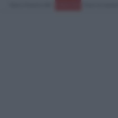
Πέμπτη, 6 Αυγούστου 2026
Ειδήσεις Τώρα