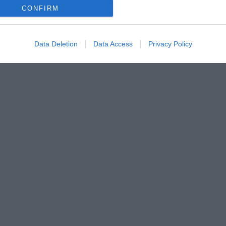
CONFIRM
Data Deletion
Data Access
Privacy Policy