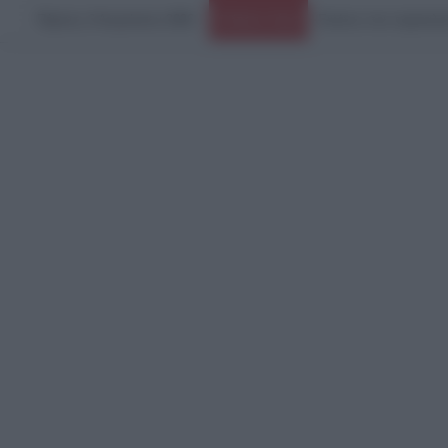
Πέμπτη, 6 Αυγούστου 2026
Ειδήσεις Τώρα