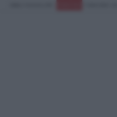
Σάββατο, 8 Αυγούστου 2026
Ειδήσεις Τώρα