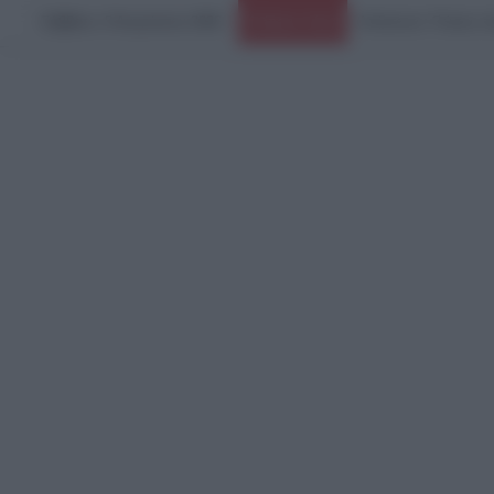
Σάββατο, 8 Αυγούστου 2026
Ειδήσεις Τώρα