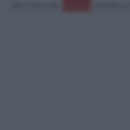
Σάββατο, 8 Αυγούστου 2026
Ειδήσεις Τώρα