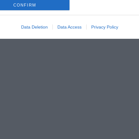
CONFIRM
Data Deletion
Data Access
Privacy Policy