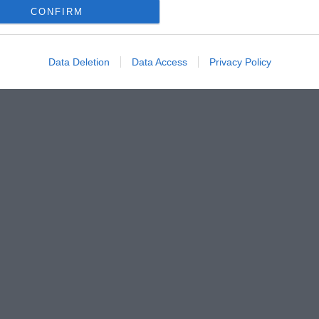
CONFIRM
Data Deletion
Data Access
Privacy Policy