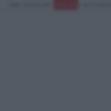
Σάββατο, 8 Αυγούστου 2026
Ειδήσεις Τώρα