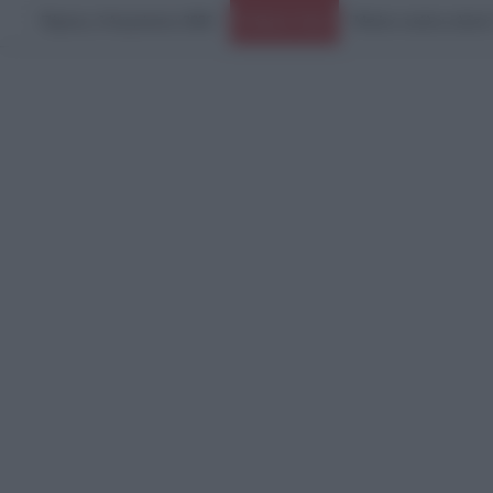
Πέμπτη, 6 Αυγούστου 2026
Ειδήσεις Τώρα