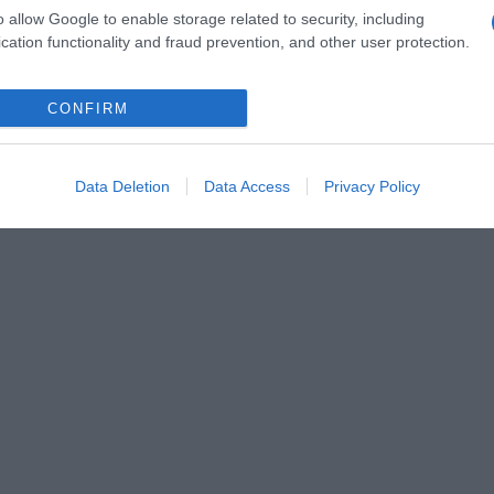
o allow Google to enable storage related to security, including
cation functionality and fraud prevention, and other user protection.
CONFIRM
Data Deletion
Data Access
Privacy Policy