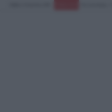
Σάββατο, 8 Αυγούστου 2026
Ειδήσεις Τώρα