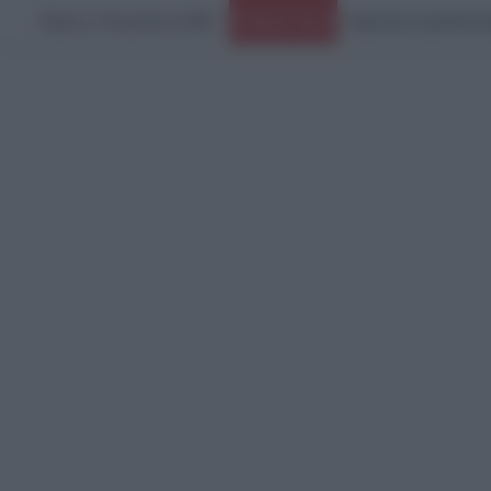
Πέμπτη, 6 Αυγούστου 2026
Ειδήσεις Τώρα