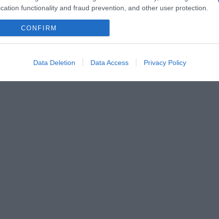
cation functionality and fraud prevention, and other user protection.
CONFIRM
Data Deletion
Data Access
Privacy Policy