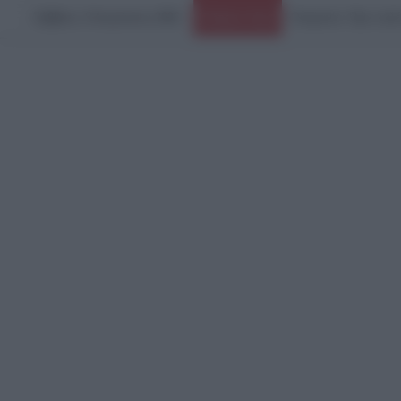
Σάββατο, 8 Αυγούστου 2026
Ειδήσεις Τώρα