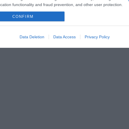
cation functionality and fraud prevention, and other user protection.
CONFIRM
Data Deletion
Data Access
Privacy Policy