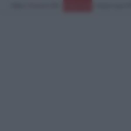
Σάββατο, 8 Αυγούστου 2026
Ειδήσεις Τώρα