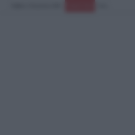
Σάββατο, 8 Αυγούστου 2026
Ειδήσεις Τώρα