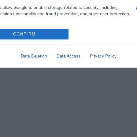
o allow Google to enable storage related to security, including
cation functionality and fraud prevention, and other user protection.
CONFIRM
Data Deletion
Data Access
Privacy Policy