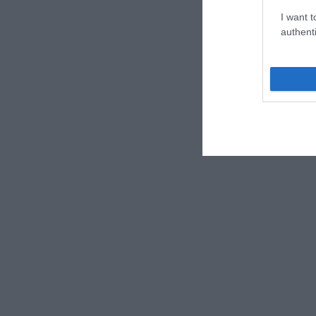
I want t
authenti