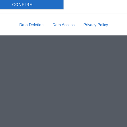
CONFIRM
Data Deletion
Data Access
Privacy Policy