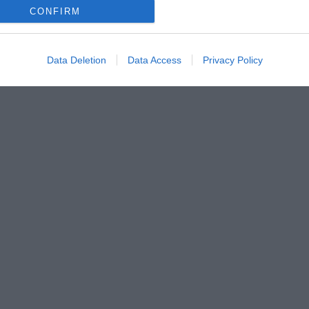
CONFIRM
Data Deletion
Data Access
Privacy Policy