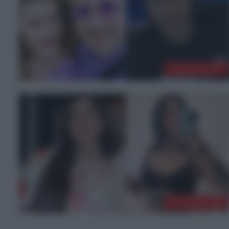
ΤΕΛΕΥΤΑΙΑ ΝΕΑ
ΤΕΛΕΥΤΑΙΑ ΝΕΑ