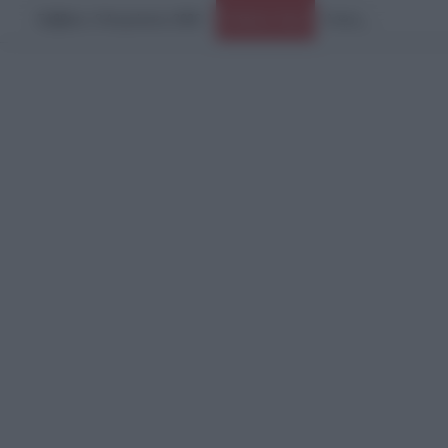
Σάββατο, 8 Αυγούστου 2026
Ειδήσεις Τώρα