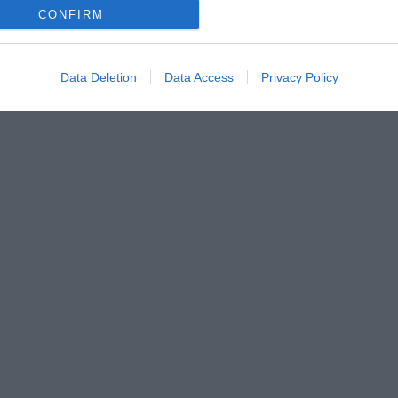
CONFIRM
Data Deletion
Data Access
Privacy Policy