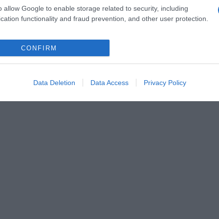
o allow Google to enable storage related to security, including
cation functionality and fraud prevention, and other user protection.
CONFIRM
Data Deletion
Data Access
Privacy Policy