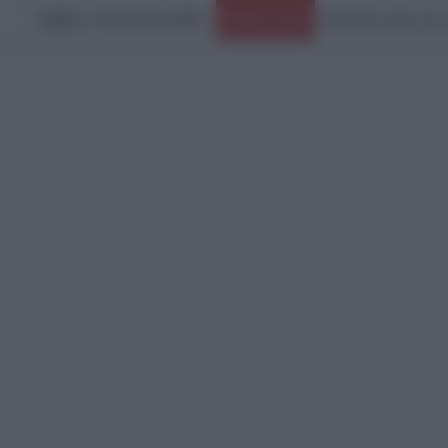
Σάββατο, 8 Αυγούστου 2026
Ειδήσεις Τώρα