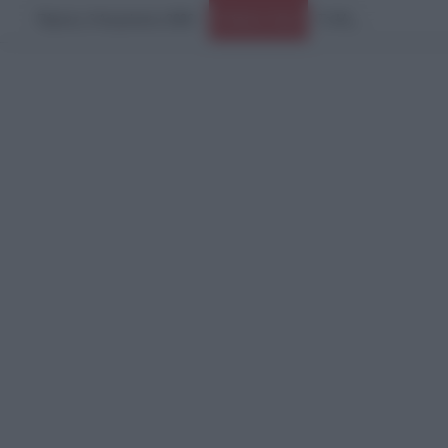
Πέμπτη, 6 Αυγούστου 2026
Ειδήσεις Τώρα