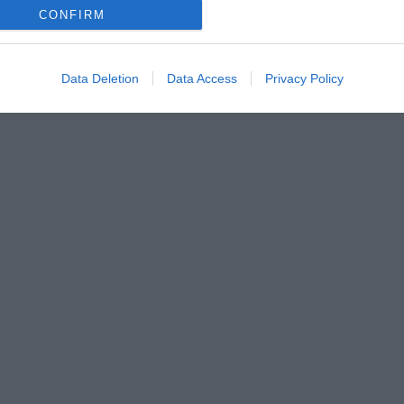
CONFIRM
Data Deletion
Data Access
Privacy Policy