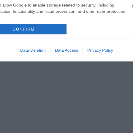
o allow Google to enable storage related to security, including
cation functionality and fraud prevention, and other user protection.
CONFIRM
Data Deletion
Data Access
Privacy Policy