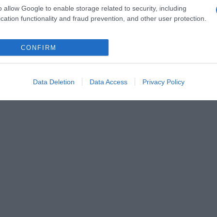
o allow Google to enable storage related to security, including
cation functionality and fraud prevention, and other user protection.
CONFIRM
Data Deletion
Data Access
Privacy Policy