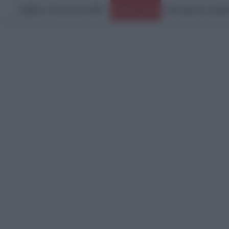
Σάββατο, 8 Αυγούστου 2026
Ειδήσεις Τώρα