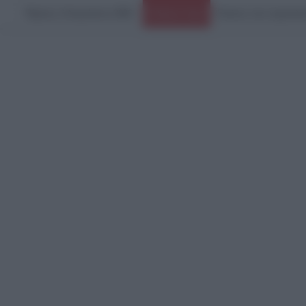
Πέμπτη, 6 Αυγούστου 2026
Ειδήσεις Τώρα