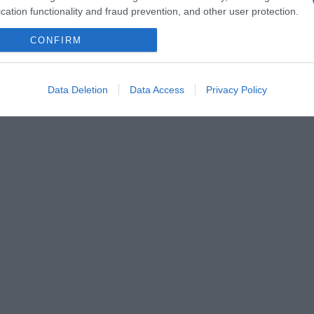
cation functionality and fraud prevention, and other user protection.
CONFIRM
Data Deletion
Data Access
Privacy Policy