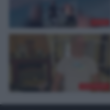
EΛΛΑΔΑ
ΤΕΛΕΥΤΑΙΑ ΝΕΑ