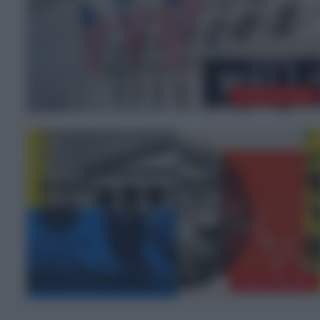
ΤΕΛΕΥΤΑΙΑ ΝΕΑ
ΤΕΛΕΥΤΑΙΑ ΝΕΑ