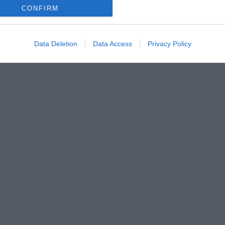
CONFIRM
Data Deletion
Data Access
Privacy Policy