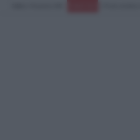
Σάββατο, 8 Αυγούστου 2026
Ειδήσεις Τώρα