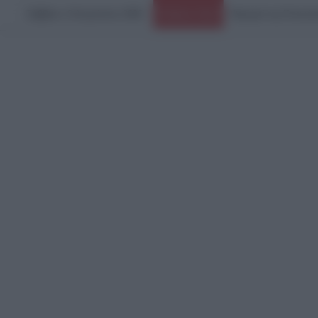
Σάββατο, 8 Αυγούστου 2026
Ειδήσεις Τώρα