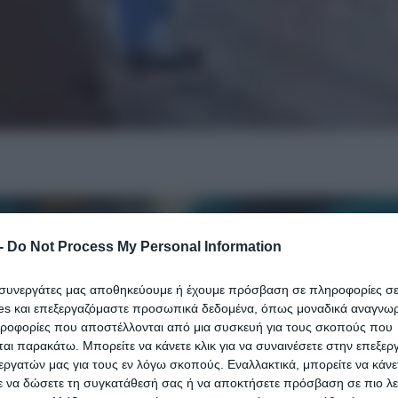
-
Do Not Process My Personal Information
ι συνεργάτες μας αποθηκεύουμε ή έχουμε πρόσβαση σε πληροφορίες σ
es και επεξεργαζόμαστε προσωπικά δεδομένα, όπως μοναδικά αναγνωρι
ηροφορίες που αποστέλλονται από μια συσκευή για τους σκοπούς που
αι παρακάτω. Μπορείτε να κάνετε κλικ για να συναινέσετε στην επεξερ
εργατών μας για τους εν λόγω σκοπούς. Εναλλακτικά, μπορείτε να κάνετ
ε να δώσετε τη συγκατάθεσή σας ή να αποκτήσετε πρόσβαση σε πιο λε