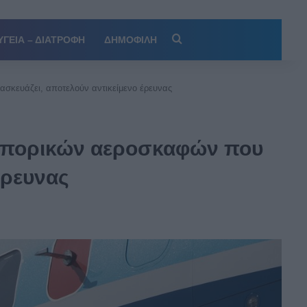
Αναζήτηση
ΥΓΕΙΑ – ΔΙΑΤΡΟΦΗ
ΔΗΜΟΦΙΛΗ
ασκευάζει, αποτελούν αντικείμενο έρευνας
 εμπορικών αεροσκαφών που
έρευνας