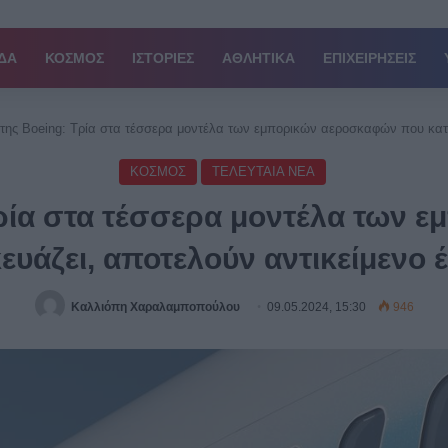
ΔΑ
ΚΟΣΜΟΣ
ΙΣΤΟΡΙΕΣ
ΑΘΛΗΤΙΚΑ
ΕΠΙΧΕΙΡΗΣΕΙΣ
 της Boeing: Τρία στα τέσσερα μοντέλα των εμπορικών αεροσκαφών που κατ
ΚΟΣΜΟΣ
ΤΕΛΕΥΤΑΙΑ ΝΕΑ
Τρία στα τέσσερα μοντέλα των
ευάζει, αποτελούν αντικείμενο 
Καλλιόπη Χαραλαμποπούλου
09.05.2024, 15:30
946