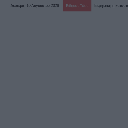
Δευτέρα, 10 Αυγούστου 2026
Ειδήσεις Τώρα