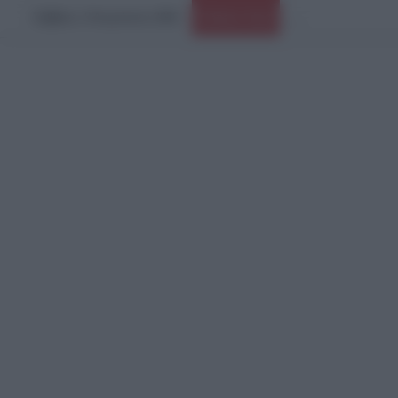
Σάββατο, 8 Αυγούστου 2026
Ειδήσεις Τώρα