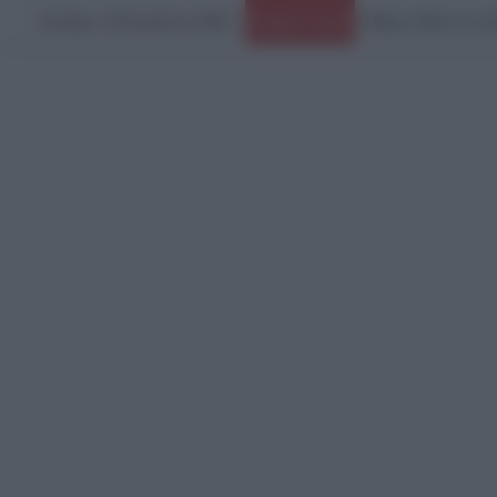
Δευτέρα, 10 Αυγούστου 2026
Ειδήσεις Τώρα