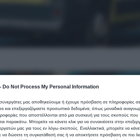
-
Do Not Process My Personal Information
ι συνεργάτες μας αποθηκεύουμε ή έχουμε πρόσβαση σε πληροφορίες σ
es και επεξεργαζόμαστε προσωπικά δεδομένα, όπως μοναδικά αναγνωρι
ηροφορίες που αποστέλλονται από μια συσκευή για τους σκοπούς που
αι παρακάτω. Μπορείτε να κάνετε κλικ για να συναινέσετε στην επεξερ
εργατών μας για τους εν λόγω σκοπούς. Εναλλακτικά, μπορείτε να κάνετ
ε να δώσετε τη συγκατάθεσή σας ή να αποκτήσετε πρόσβαση σε πιο λε