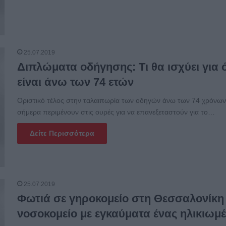
25.07.2019
Διπλώματα οδήγησης: Τι θα ισχύει για
είναι άνω των 74 ετών
Οριστικό τέλος στην ταλαιπωρία των οδηγών άνω των 74 χρόνων
σήμερα περιμένουν στις ουρές για να επανεξεταστούν για το…
Δείτε Περισσότερα
25.07.2019
Φωτιά σε γηροκομείο στη Θεσσαλονίκη 
νοσοκομείο με εγκαύματα ένας ηλικιωμ