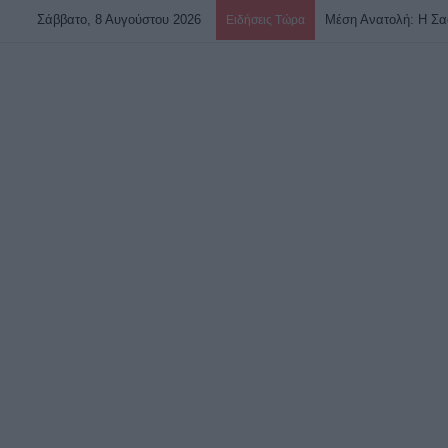
Σάββατο, 8 Αυγούστου 2026
Ειδήσεις Τώρα