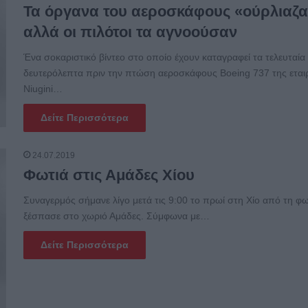
Τα όργανα του αεροσκάφους «ούρλιαζ
αλλά οι πιλότοι τα αγνοούσαν
Ένα σοκαριστικό βίντεο στο οποίο έχουν καταγραφεί τα τελευταία
δευτερόλεπτα πριν την πτώση αεροσκάφους Boeing 737 της εταιρ
Niugini…
Δείτε Περισσότερα
24.07.2019
Φωτιά στις Αμάδες Χίου
Συναγερμός σήμανε λίγο μετά τις 9:00 το πρωί στη Χίο από τη φ
ξέσπασε στο χωριό Αμάδες. Σύμφωνα με…
Δείτε Περισσότερα