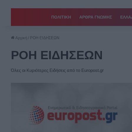
ΠΟΛΙΤΙΚΗ
ΑΡΘΡΑ ΓΝΩΜΗΣ
EΛΛΑ
Αρχική
/
ΡΟΗ ΕΙΔΗΣΕΩΝ
ΡΟΗ ΕΙΔΗΣΕΩΝ
Όλες οι Κυριότερες Ειδήσεις από το Europost.gr