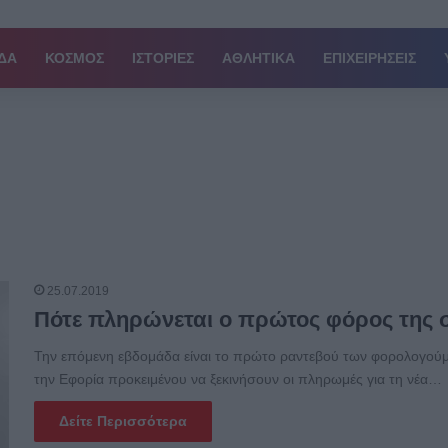
ΔΑ
ΚΟΣΜΟΣ
ΙΣΤΟΡΙΕΣ
ΑΘΛΗΤΙΚΑ
ΕΠΙΧΕΙΡΗΣΕΙΣ
25.07.2019
Πότε πληρώνεται ο πρώτος φόρος της 
Την επόμενη εβδομάδα είναι το πρώτο ραντεβού των φορολογού
την Εφορία προκειμένου να ξεκινήσουν οι πληρωμές για τη νέα…
Δείτε Περισσότερα