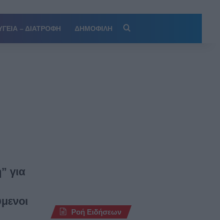
Αναζήτηση
ΥΓΕΙΑ – ΔΙΑΤΡΟΦΗ
ΔΗΜΟΦΙΛΗ
” για
ύμενοι
Ροή Ειδήσεων