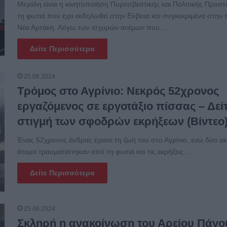
Μεγάλη είναι η κινητοποιήση Πυροσβεστικής και Πολιτικής Προστ
τη φωτιά που έχει εκδηλωθεί στην Εύβοια και συγκεκριμένα στην 
Νέα Αρτάκη. Λόγω των ισχυρών ανέμων που…
Δείτε Περισσότερα
25.06.2024
Τρόμος στο Αγρίνιο: Νεκρός 52χρονος
εργαζόμενος σε εργοτάξιο πίσσας – Δείτ
στιγμή των σφοδρών εκρήξεων (Βίντεο
Ένας 52χρονος άνδρας έχασε τη ζωή του στο Αγρίνιο, ενώ δύο α
άτομα τραυματίστηκαν από τη φωτιά και τις εκρήξεις…
Δείτε Περισσότερα
25.06.2024
Σκληρή η ανακοίνωση του Αρείου Πάγο