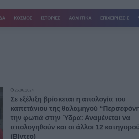
ΔΑ
ΚΟΣΜΟΣ
ΙΣΤΟΡΙΕΣ
ΑΘΛΗΤΙΚΑ
ΕΠΙΧΕΙΡΗΣΕΙΣ
26.06.2024
Σε εξέλιξη βρίσκεται η απολογία του
καπετάνιου της θαλαμηγού “Περσεφόνη
την φωτιά στην Ύδρα: Αναμένεται να
απολογηθούν και οι άλλοι 12 κατηγορο
(Βίντεο)