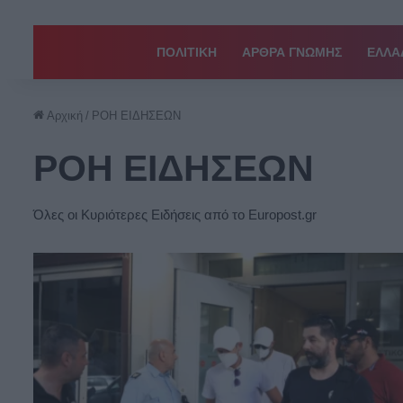
ΠΟΛΙΤΙΚΗ
ΑΡΘΡΑ ΓΝΩΜΗΣ
EΛΛΑ
Αρχική
/
ΡΟΗ ΕΙΔΗΣΕΩΝ
ΡΟΗ ΕΙΔΗΣΕΩΝ
Όλες οι Κυριότερες Ειδήσεις από το Europost.gr