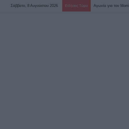
Σάββατο, 8 Αυγούστου 2026
Συναγερμός από τον
Ειδήσεις Τώρα